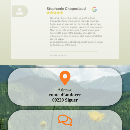
Adresse
route d’andorre
09220 Siguer