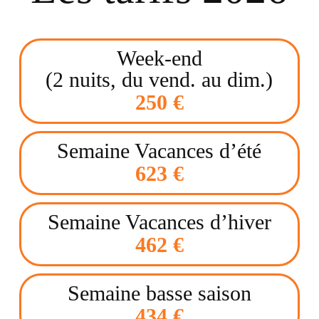
Week-end
(2 nuits, du vend. au dim.)
250 €
Semaine Vacances d’été
623 €
Semaine Vacances d’hiver
462 €
Semaine basse saison
434 €