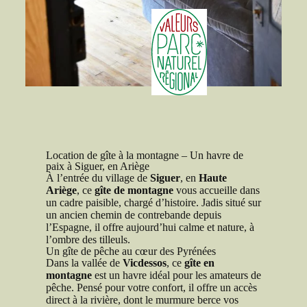
Location de gîte à la montagne – Un havre de
paix à Siguer, en Ariège
À l’entrée du village de
Siguer
, en
Haute
Ariège
, ce
gîte de montagne
vous accueille dans
un cadre paisible, chargé d’histoire. Jadis situé sur
un ancien chemin de contrebande depuis
l’Espagne, il offre aujourd’hui calme et nature, à
l’ombre des tilleuls.
Un gîte de pêche au cœur des Pyrénées
Dans la vallée de
Vicdessos
, ce
gîte en
montagne
est un havre idéal pour les amateurs de
pêche. Pensé pour votre confort, il offre un accès
direct à la rivière, dont le murmure berce vos