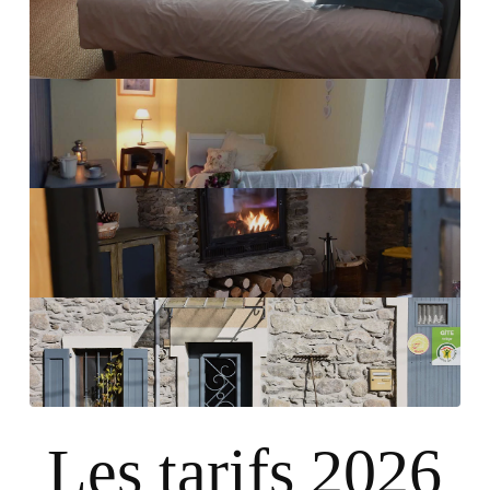
Les tarifs 2026