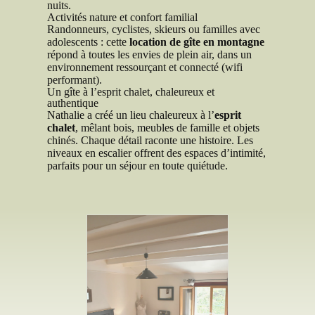
nuits.
Activités nature et confort familial
Randonneurs, cyclistes, skieurs ou familles avec
adolescents : cette
location de gîte en montagne
répond à toutes les envies de plein air, dans un
environnement ressourçant et connecté (wifi
performant).
Un gîte à l’esprit chalet, chaleureux et
authentique
Nathalie a créé un lieu chaleureux à l’
esprit
chalet
, mêlant bois, meubles de famille et objets
chinés. Chaque détail raconte une histoire. Les
niveaux en escalier offrent des espaces d’intimité,
parfaits pour un séjour en toute quiétude.