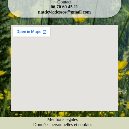
Contact
06 70 60 45 11
natdevicdessos@gmail.com
Mentions légales
Données personnelles et cookies