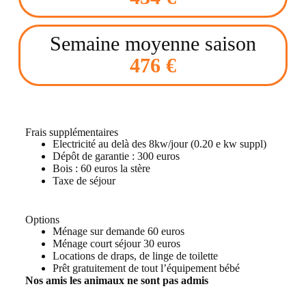
Semaine moyenne saison
476 €
Frais supplémentaires
Electricité au delà des 8kw/jour (0.20 e kw suppl)
Dépôt de garantie : 300 euros
Bois : 60 euros la stère
Taxe de séjour
Options
Ménage sur demande 60 euros
Ménage court séjour 30 euros
Locations de draps, de linge de toilette
Prêt gratuitement de tout l’équipement bébé
Nos amis les animaux ne sont pas admis