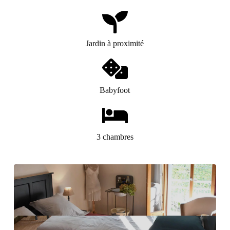
Jardin à proximité
Babyfoot
3 chambres