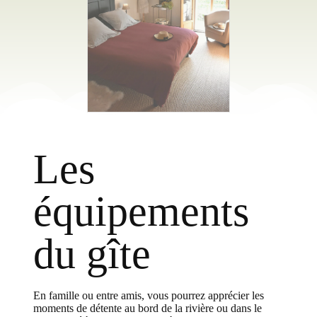
Les
équipements
du gîte
En famille ou entre amis, vous pourrez apprécier les
moments de détente au bord de la rivière ou dans le